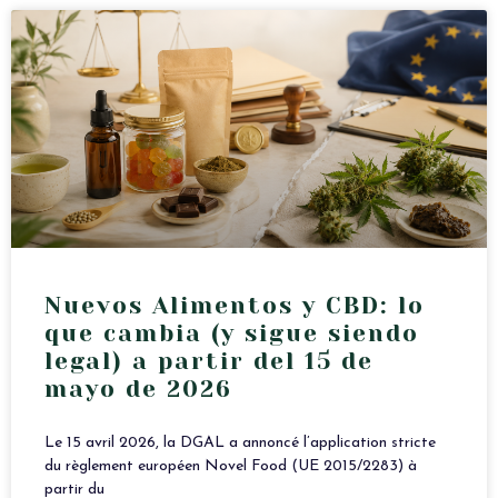
Nuevos Alimentos y CBD: lo
que cambia (y sigue siendo
legal) a partir del 15 de
mayo de 2026
Le 15 avril 2026, la DGAL a annoncé l’application stricte
du règlement européen Novel Food (UE 2015/2283) à
partir du