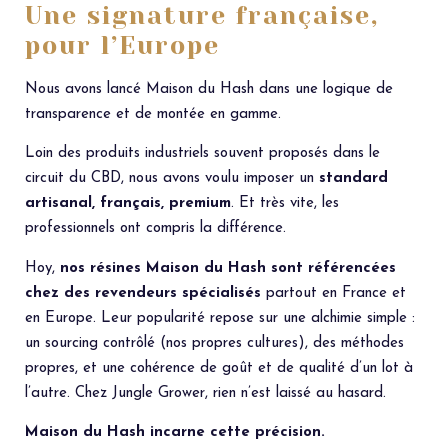
Une signature française,
pour l’Europe
Nous avons lancé Maison du Hash dans une logique de
transparence et de montée en gamme.
Loin des produits industriels souvent proposés dans le
circuit du CBD, nous avons voulu imposer un
standard
artisanal, français, premium
. Et très vite, les
professionnels ont compris la différence.
Hoy,
nos résines Maison du Hash sont référencées
chez des revendeurs spécialisés
partout en France et
en Europe. Leur popularité repose sur une alchimie simple :
un sourcing contrôlé (nos propres cultures), des méthodes
propres, et une cohérence de goût et de qualité d’un lot à
l’autre. Chez Jungle Grower, rien n’est laissé au hasard.
Maison du Hash incarne cette précision.