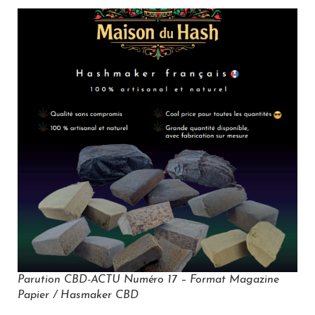
Parution CBD-ACTU Numéro 17 – Format Magazine
Papier / Hasmaker CBD