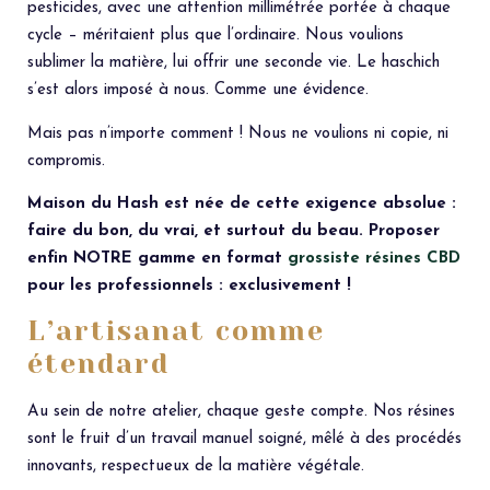
pesticides, avec une attention millimétrée portée à chaque
cycle – méritaient plus que l’ordinaire. Nous voulions
sublimer la matière, lui offrir une seconde vie. Le haschich
s’est alors imposé à nous. Comme une évidence.
Mais pas n’importe comment ! Nous ne voulions ni copie, ni
compromis.
Maison du Hash est née de cette exigence absolue :
faire du bon, du vrai, et surtout du beau. Proposer
enfin NOTRE gamme en format
grossiste résines CBD
pour les professionnels : exclusivement !
L’artisanat comme
étendard
Au sein de notre atelier, chaque geste compte. Nos résines
sont le fruit d’un travail manuel soigné, mêlé à des procédés
innovants, respectueux de la matière végétale.